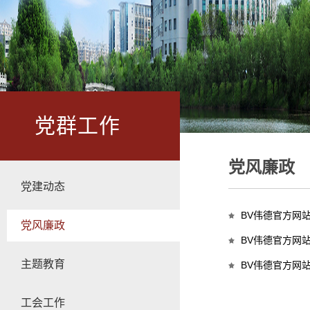
党群工作
党风廉政
党建动态
BV伟德官方网
党风廉政
BV伟德官方网
主题教育
BV伟德官方网
工会工作