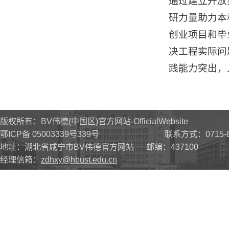
通过建立开放
研力量助力本
创业项目和毕
决工程实际问
践能力突出，
版权所有：BV伟德(中国区)官方网站-OfficialWebsite
鄂ICP备 05003339号339号 联系方式：0715-81
地址：湖北省咸宁市BV伟德官方网站 邮编：437100
经理信箱：
zdhxy@hbust.edu.cn