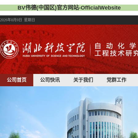
BV伟德(中国区)官方网站-OfficialWebsite
2026年8月9日 星期日
公司首页
公司快讯
关于我们
党群工作