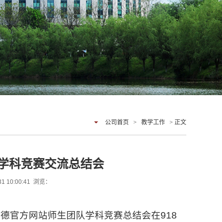
公司首页
>
教学工作
> 正文
学科竞赛交流总结会
 10:00:41 浏览：
伟德官方网站师生团队学科竞赛总结会在918