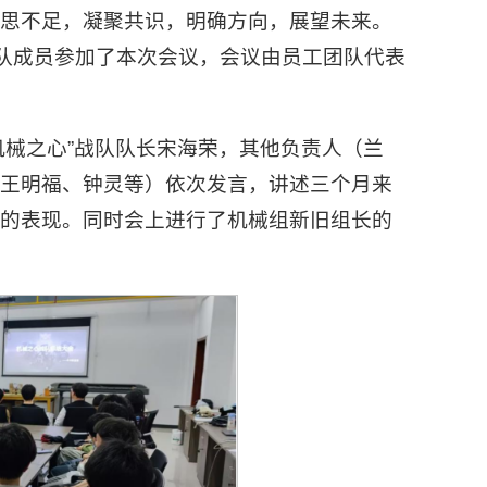
反思不足，凝聚共识，明确方向，展望未来。
战队成员参加了本次会议，会议由员工团队代表
机械之心”战队队长宋海荣，其他负责人（兰
、王明福、钟灵等）依次发言，讲述三个月来
秀的表现。同时会上进行了机械组新旧组长的