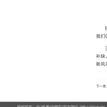
我们
补缺
新风
下一条