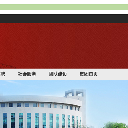
招聘
社会服务
团队建设
集团首页