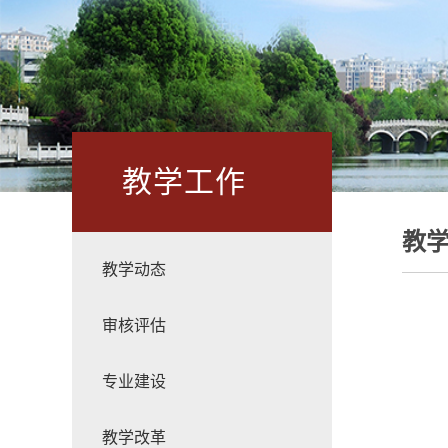
教学工作
教
教学动态
审核评估
专业建设
教学改革