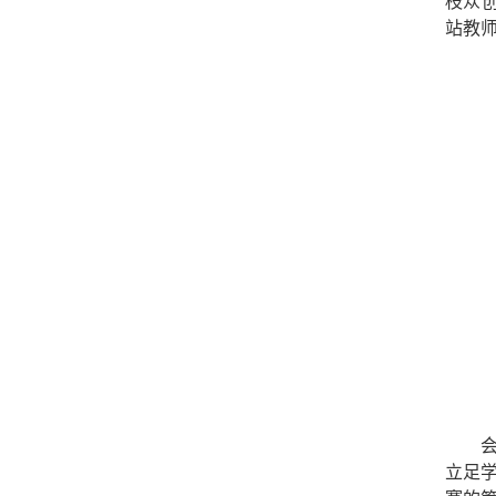
枝众
站教
立足