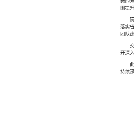
赛的
围提
落实
团队
开深
持续