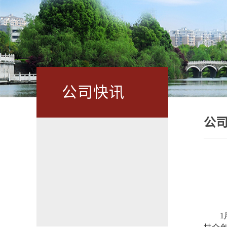
公司快讯
公
1